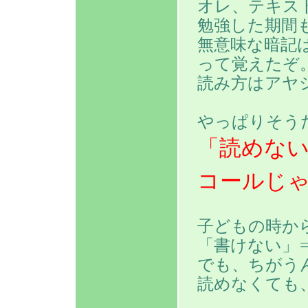
オレ、テキス
勉強した期間
無意味な暗記
って覚えたぞ
読み方はアヤ
やっぱりそう
「読めな
コールじ
子どもの時か
「書けない」
でも、ちがう
読めなくても