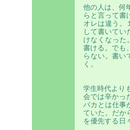
他の人は、何
らと言って書
オレは違う。
して書いてい
けなくなった
書ける。でも
らない。書い
く。
学生時代より
会では辛かっ
バカとは仕事
ていた。だか
を優先する日